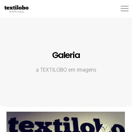
Galeria
a TEXTILOBO em imagens