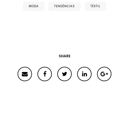
MODA
TENDÊNCIAS
TÊXTIL
SHARE