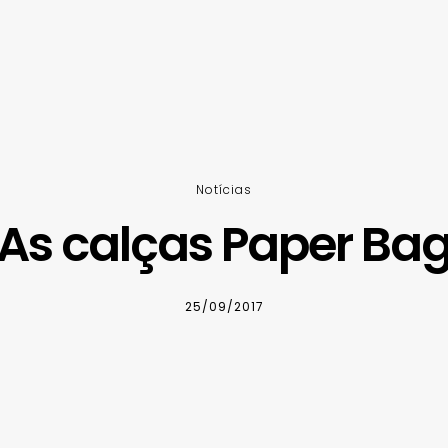
Notícias
As calças Paper Ba
25/09/2017