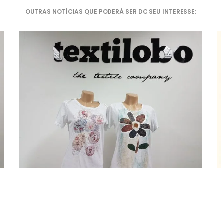
OUTRAS NOTÍCIAS QUE PODERÁ SER DO SEU INTERESSE: