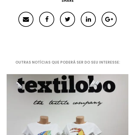
SHARE
OUTRAS NOTÍCIAS QUE PODERÁ SER DO SEU INTERESSE: