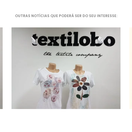
OUTRAS NOTÍCIAS QUE PODERÁ SER DO SEU INTERESSE: