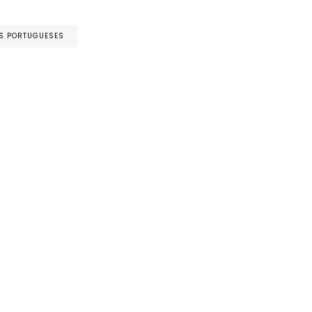
IS PORTUGUESES