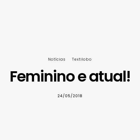
Notícias
Textilobo
Feminino e atual!
24/05/2018