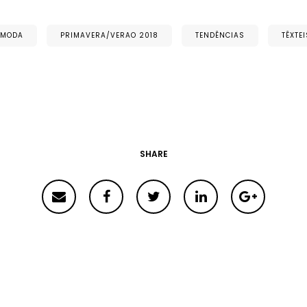
MODA
PRIMAVERA/VERAO 2018
TENDÊNCIAS
TÊXTE
SHARE