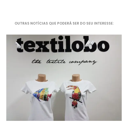
OUTRAS NOTÍCIAS QUE PODERÁ SER DO SEU INTERESSE: