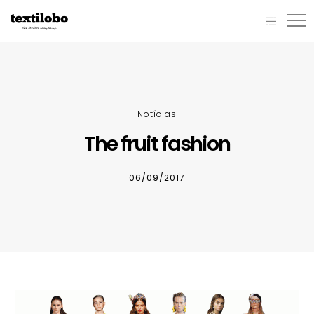
Notícias
The fruit fashion
06/09/2017