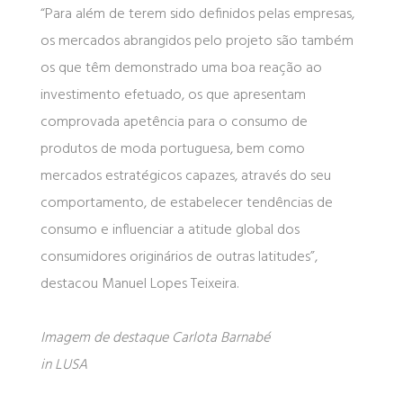
“Para além de terem sido definidos pelas empresas,
os mercados abrangidos pelo projeto são também
os que têm demonstrado uma boa reação ao
investimento efetuado, os que apresentam
comprovada apetência para o consumo de
produtos de moda portuguesa, bem como
mercados estratégicos capazes, através do seu
comportamento, de estabelecer tendências de
consumo e influenciar a atitude global dos
consumidores originários de outras latitudes”,
destacou Manuel Lopes Teixeira.
Imagem de destaque Carlota Barnabé
in LUSA