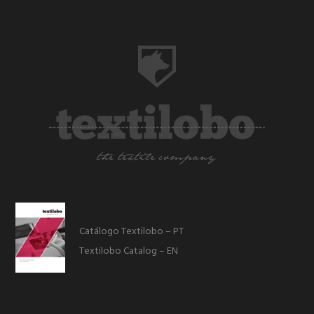
Catálogo Textilobo – PT
Textilobo Catalog – EN