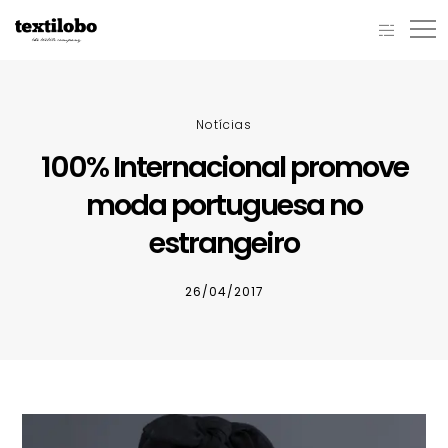
Notícias
100% Internacional promove
moda portuguesa no
estrangeiro
26/04/2017