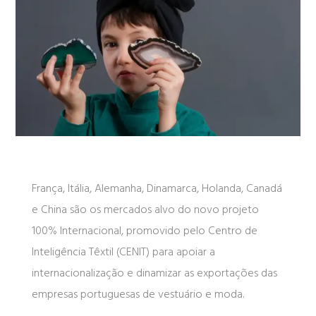
França, Itália, Alemanha, Dinamarca, Holanda, Canadá
e China são os mercados alvo do novo projeto
100% Internacional, promovido pelo Centro de
Inteligência Têxtil (CENIT) para apoiar a
internacionalização e dinamizar as exportações das
empresas portuguesas de vestuário e moda.