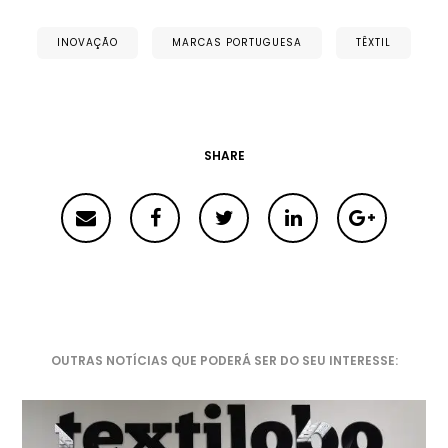
INOVAÇÃO
MARCAS PORTUGUESA
TÊXTIL
SHARE
OUTRAS NOTÍCIAS QUE PODERÁ SER DO SEU INTERESSE: