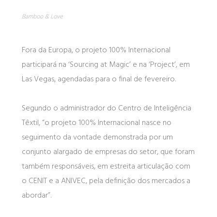
Bamboo & Love
Fora da Europa, o projeto 100% Internacional
participará na ‘Sourcing at Magic’ e na ‘Project’, em
Las Vegas, agendadas para o final de fevereiro.
Segundo o administrador do Centro de Inteligência
Têxtil, “o projeto 100% Internacional nasce no
seguimento da vontade demonstrada por um
conjunto alargado de empresas do setor, que foram
também responsáveis, em estreita articulação com
o CENIT e a ANIVEC, pela definição dos mercados a
abordar”.